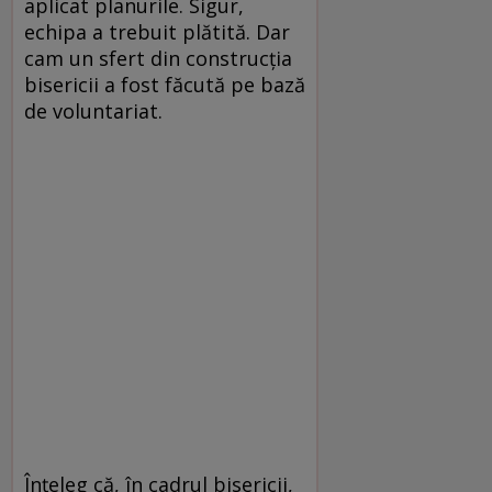
aplicat planurile. Sigur,
echipa a trebuit plătită. Dar
cam un sfert din construcţia
bisericii a fost făcută pe bază
de voluntariat.
Înţeleg că, în cadrul bisericii,