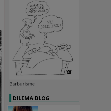
Barburisme
DILEMA BLOG