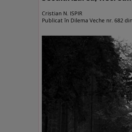
Cristian N. ISPIR
Publicat în Dilema Veche nr. 682 di