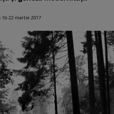
n 16-22 martie 2017