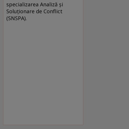
specializarea Analiză şi
Soluţionare de Conflict
(SNSPA).