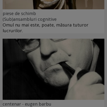
piese de schimb
(Sub)ansambluri cognitive
Omul nu mai este, poate, măsura tuturor
lucrurilor.
centenar - eugen barbu