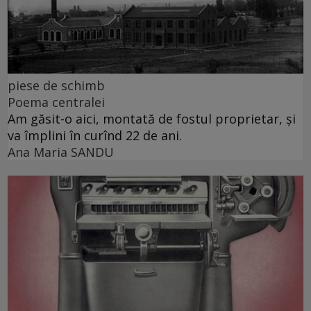
piese de schimb
Poema centralei
Am găsit-o aici, montată de fostul proprietar, și
va împlini în curînd 22 de ani.
Ana Maria SANDU