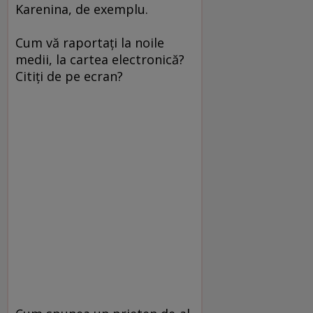
Karenina, de exemplu.
Cum vă raportaţi la noile
medii, la cartea electronică?
Citiţi de pe ecran?