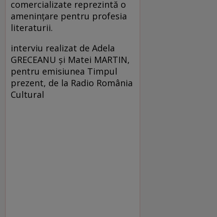
comercializate reprezintă o
ameninţare pentru profesia
literaturii.
interviu realizat de Adela
GRECEANU şi Matei MARTIN,
pentru emisiunea Timpul
prezent, de la Radio România
Cultural