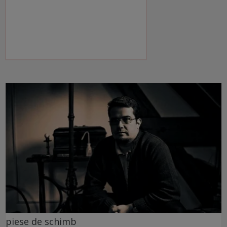
piese de schimb