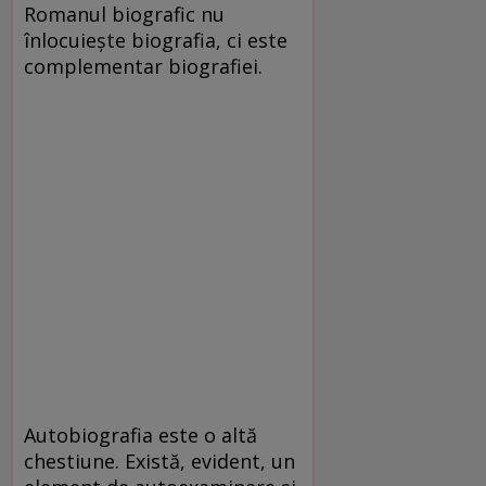
Romanul biografic nu
înlocuieşte biografia, ci este
complementar biografiei.
Autobiografia este o altă
chestiune. Există, evident, un