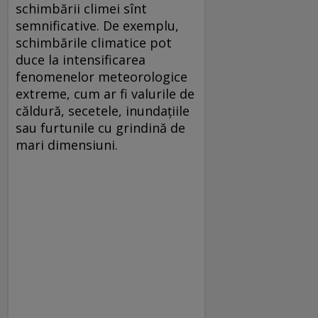
schimbării climei sînt
semnificative. De exemplu,
schimbările climatice pot
duce la intensificarea
fenomenelor meteorologice
extreme, cum ar fi valurile de
căldură, secetele, inundațiile
sau furtunile cu grindină de
mari dimensiuni.