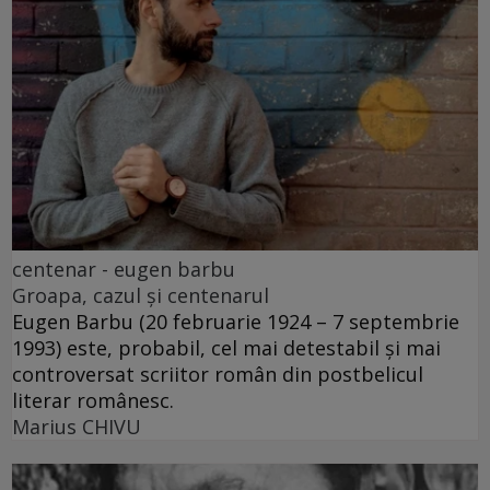
centenar - eugen barbu
Groapa, cazul și centenarul
Eugen Barbu (20 februarie 1924 – 7 septembrie
1993) este, probabil, cel mai detestabil și mai
controversat scriitor român din postbelicul
literar românesc.
Marius CHIVU