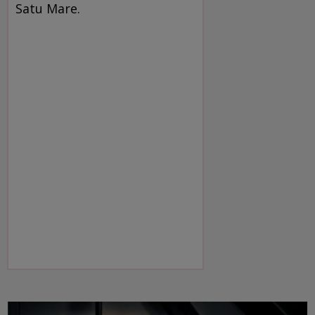
Satu Mare.