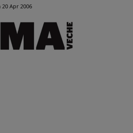
n 20 Apr 2006