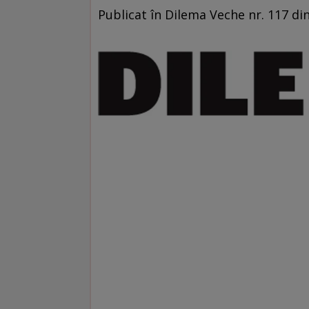
Publicat în Dilema Veche nr. 117 di