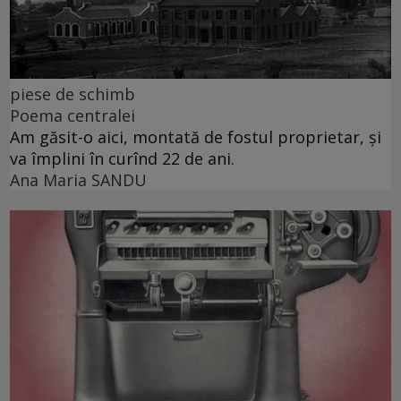
piese de schimb
Poema centralei
Am găsit-o aici, montată de fostul proprietar, și
va împlini în curînd 22 de ani.
Ana Maria SANDU