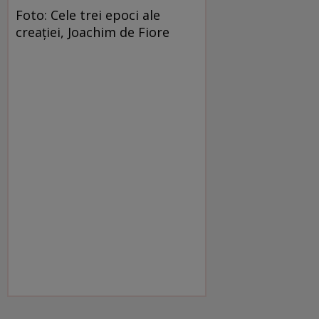
Foto: Cele trei epoci ale
creaţiei, Joachim de Fiore