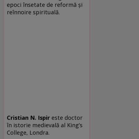
epoci însetate de reformă și
reînnoire spirituală.
Cristian N. Ispir
este doctor
în istorie medievală al King’s
College, Londra.