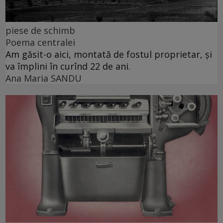
piese de schimb
Poema centralei
Am găsit-o aici, montată de fostul proprietar, și
va împlini în curînd 22 de ani.
Ana Maria SANDU