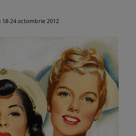
in 18-24 octombrie 2012