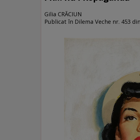
Gilia CRĂCIUN
Publicat în Dilema Veche nr. 453 d