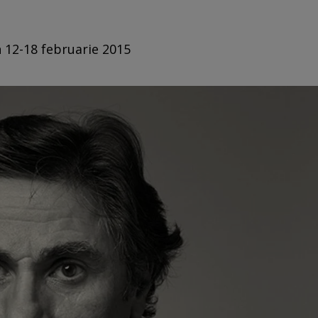
n 12-18 februarie 2015