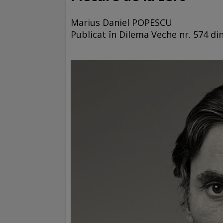
Marius Daniel POPESCU
Publicat în Dilema Veche nr. 574 di