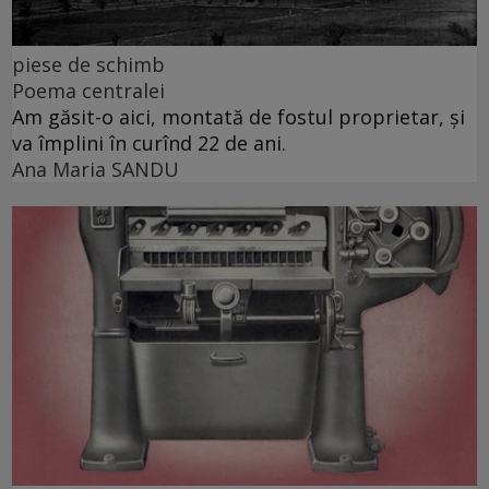
piese de schimb
Poema centralei
Am găsit-o aici, montată de fostul proprietar, și
va împlini în curînd 22 de ani.
Ana Maria SANDU