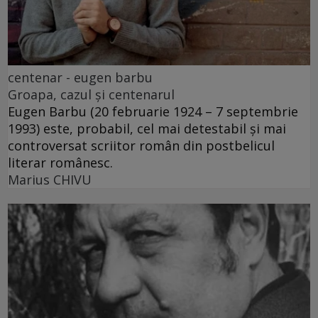
centenar - eugen barbu
Groapa, cazul și centenarul
Eugen Barbu (20 februarie 1924 – 7 septembrie
1993) este, probabil, cel mai detestabil și mai
controversat scriitor român din postbelicul
literar românesc.
Marius CHIVU