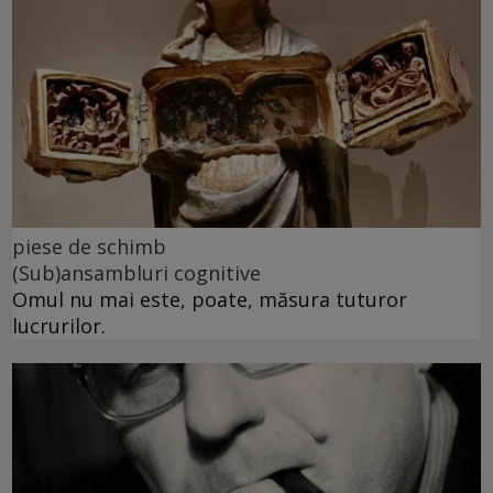
piese de schimb
(Sub)ansambluri cognitive
Omul nu mai este, poate, măsura tuturor
lucrurilor.