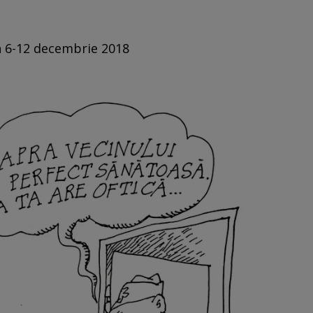
in 6-12 decembrie 2018