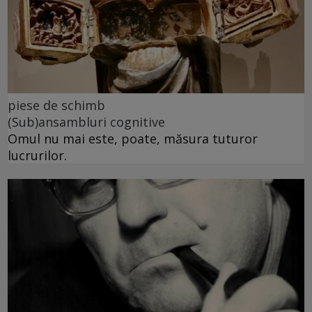
piese de schimb
(Sub)ansambluri cognitive
Omul nu mai este, poate, măsura tuturor
lucrurilor.