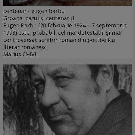
centenar - eugen barbu
Groapa, cazul și centenarul
Eugen Barbu (20 februarie 1924 – 7 septembrie
1993) este, probabil, cel mai detestabil și mai
controversat scriitor român din postbelicul
literar românesc.
Marius CHIVU