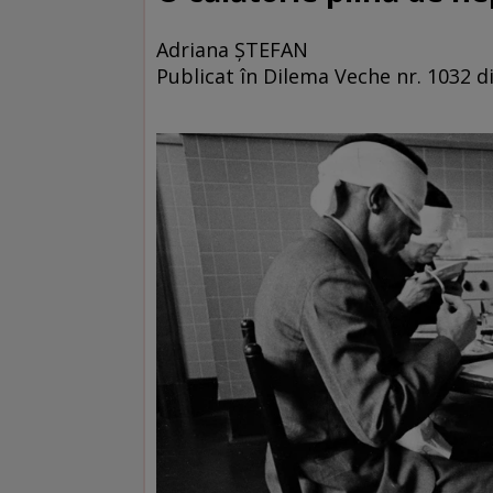
Adriana ȘTEFAN
Publicat în Dilema Veche nr. 1032 di