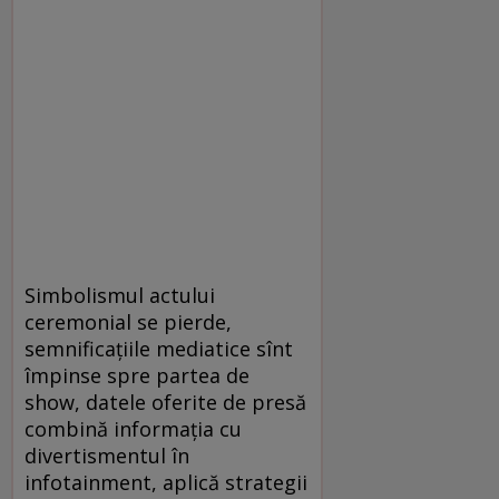
Simbolismul actului
ceremonial se pierde,
semnificaţiile mediatice sînt
împinse spre partea de
show, datele oferite de presă
combină informaţia cu
divertismentul în
infotainment, aplică strategii