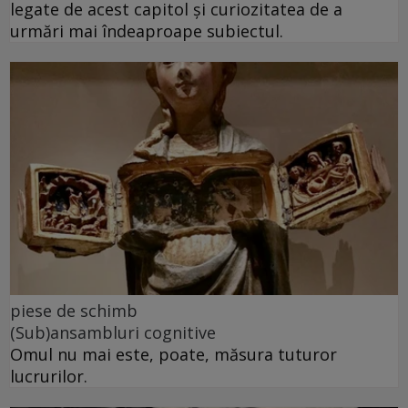
legate de acest capitol și curiozitatea de a
urmări mai îndeaproape subiectul.
piese de schimb
(Sub)ansambluri cognitive
Omul nu mai este, poate, măsura tuturor
lucrurilor.