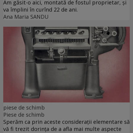
Am găsit-o aici, montată de fostul proprietar, și
va împlini în curînd 22 de ani.
Ana Maria SANDU
piese de schimb
Piese de schimb
Sperăm ca prin aceste considerații elementare să
vă fi trezit dorința de a afla mai multe aspecte