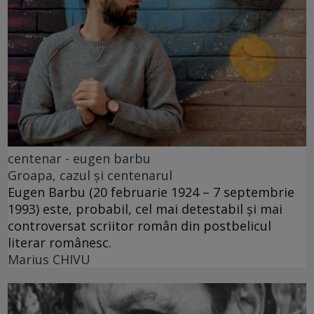
centenar - eugen barbu
Groapa, cazul și centenarul
Eugen Barbu (20 februarie 1924 – 7 septembrie
1993) este, probabil, cel mai detestabil și mai
controversat scriitor român din postbelicul
literar românesc.
Marius CHIVU