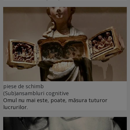
piese de schimb
(Sub)ansambluri cognitive
Omul nu mai este, poate, măsura tuturor
lucrurilor.