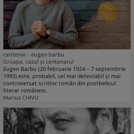
centenar - eugen barbu
Groapa, cazul și centenarul
Eugen Barbu (20 februarie 1924 – 7 septembrie
1993) este, probabil, cel mai detestabil și mai
controversat scriitor român din postbelicul
literar românesc.
Marius CHIVU