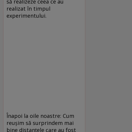
să realizeze ceea ce au
realizat în timpul
experimentului.
Înapoi la oile noastre: Cum
reușim să surprindem mai
bine distanțele care au fost