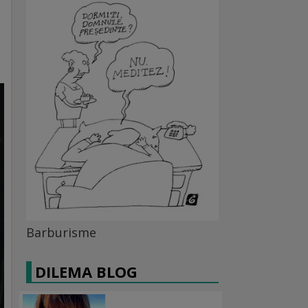
Barburisme
DILEMA BLOG