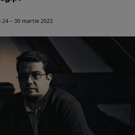
n 24 – 30 martie 2022