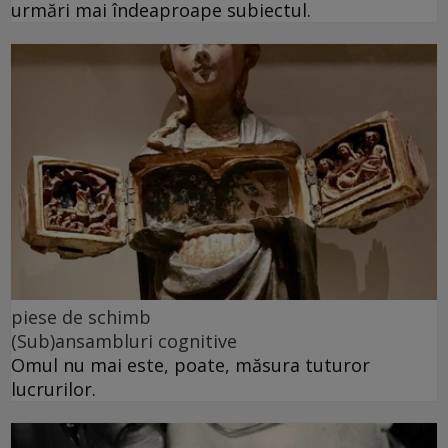
urmări mai îndeaproape subiectul.
piese de schimb
(Sub)ansambluri cognitive
Omul nu mai este, poate, măsura tuturor
lucrurilor.