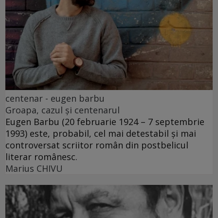
centenar - eugen barbu
Groapa, cazul și centenarul
Eugen Barbu (20 februarie 1924 – 7 septembrie
1993) este, probabil, cel mai detestabil și mai
controversat scriitor român din postbelicul
literar românesc.
Marius CHIVU