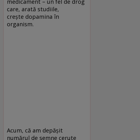
medicament – un fel de drog
care, arată studiile,
crește dopamina în
organism.
Acum, că am depășit
numărul de semne cerute