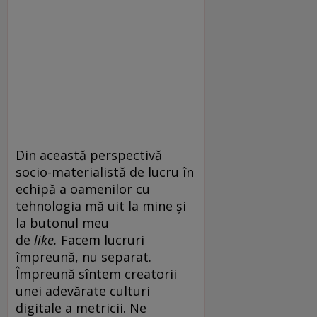
Din această perspectivă
socio-materialistă de lucru în
echipă a oamenilor cu
tehnologia mă uit la mine și
la butonul meu
de
like.
Facem lucruri
împreună, nu separat.
Împreună sîntem creatorii
unei adevărate culturi
digitale a metricii. Ne