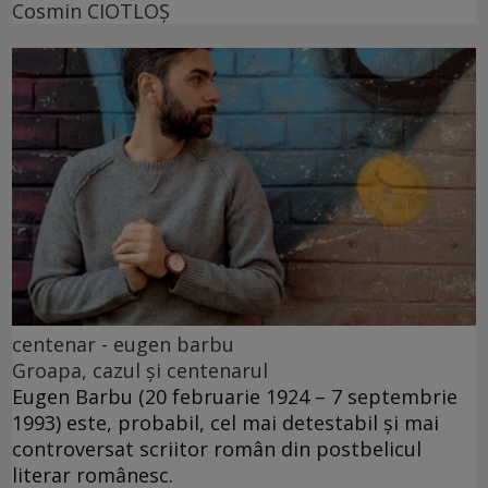
Cosmin CIOTLOŞ
centenar - eugen barbu
Groapa, cazul și centenarul
Eugen Barbu (20 februarie 1924 – 7 septembrie
1993) este, probabil, cel mai detestabil și mai
controversat scriitor român din postbelicul
literar românesc.