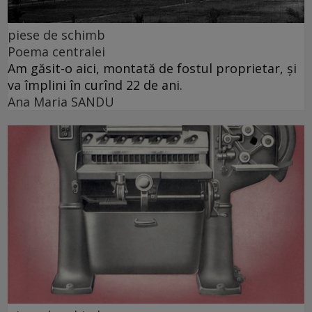
piese de schimb
Poema centralei
Am găsit-o aici, montată de fostul proprietar, și
va împlini în curînd 22 de ani.
Ana Maria SANDU