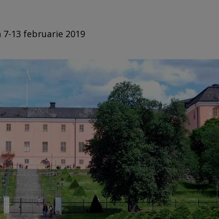
n 7-13 februarie 2019