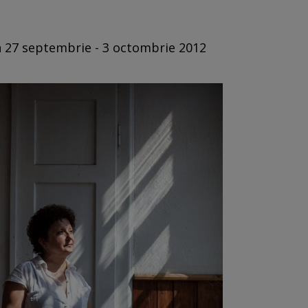
in 27 septembrie - 3 octombrie 2012