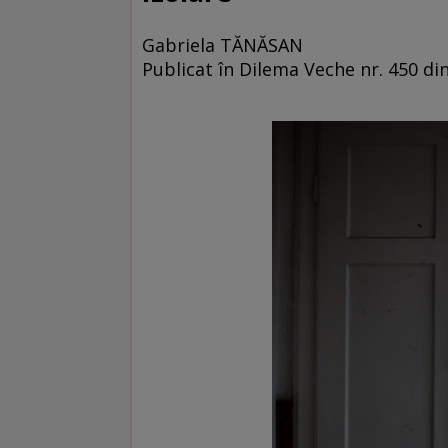
Gabriela TĂNĂSAN
Publicat în Dilema Veche nr. 450 d