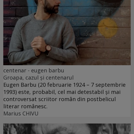
centenar - eugen barbu
Groapa, cazul și centenarul
Eugen Barbu (20 februarie 1924 – 7 septembrie
1993) este, probabil, cel mai detestabil și mai
controversat scriitor român din postbelicul
literar românesc.
Marius CHIVU