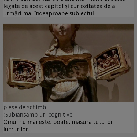
legate de acest capitol și curiozitatea de a
urmări mai îndeaproape subiectul.
piese de schimb
(Sub)ansambluri cognitive
Omul nu mai este, poate, măsura tuturor
lucrurilor.