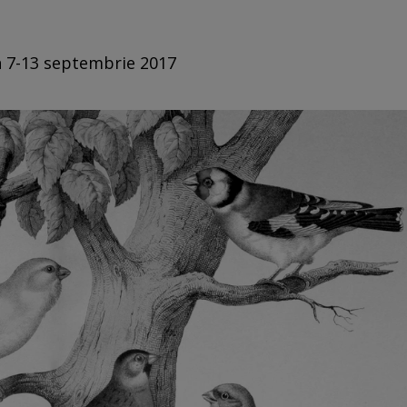
in 7-13 septembrie 2017