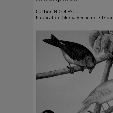
Costion NICOLESCU
Publicat în Dilema Veche nr. 707 d