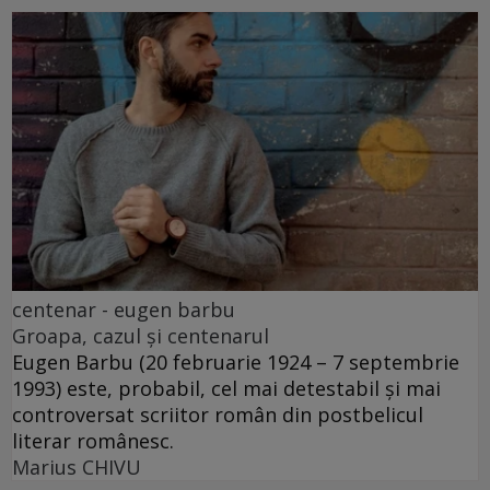
centenar - eugen barbu
Groapa, cazul și centenarul
Eugen Barbu (20 februarie 1924 – 7 septembrie
1993) este, probabil, cel mai detestabil și mai
controversat scriitor român din postbelicul
literar românesc.
Marius CHIVU