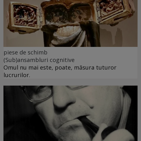
piese de schimb
(Sub)ansambluri cognitive
Omul nu mai este, poate, măsura tuturor
lucrurilor.