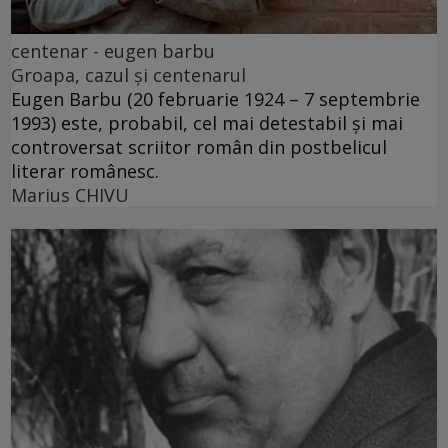
centenar - eugen barbu
Groapa, cazul și centenarul
Eugen Barbu (20 februarie 1924 – 7 septembrie
1993) este, probabil, cel mai detestabil și mai
controversat scriitor român din postbelicul
literar românesc.
Marius CHIVU