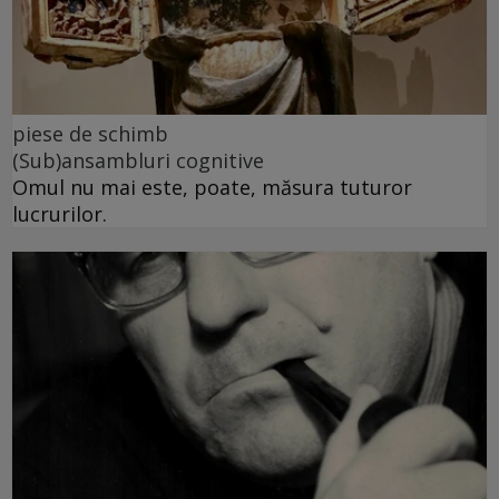
piese de schimb
(Sub)ansambluri cognitive
Omul nu mai este, poate, măsura tuturor
lucrurilor.