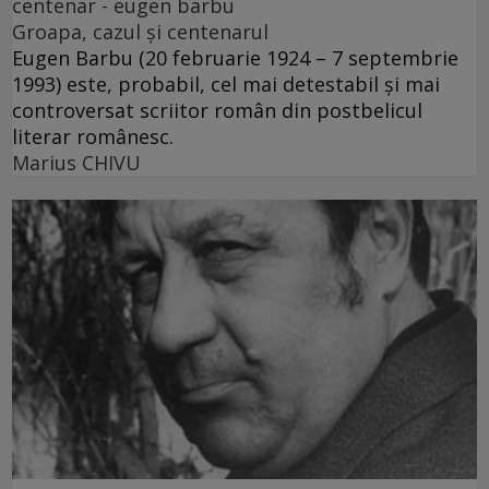
centenar - eugen barbu
Groapa, cazul și centenarul
Eugen Barbu (20 februarie 1924 – 7 septembrie
1993) este, probabil, cel mai detestabil și mai
controversat scriitor român din postbelicul
literar românesc.
Marius CHIVU