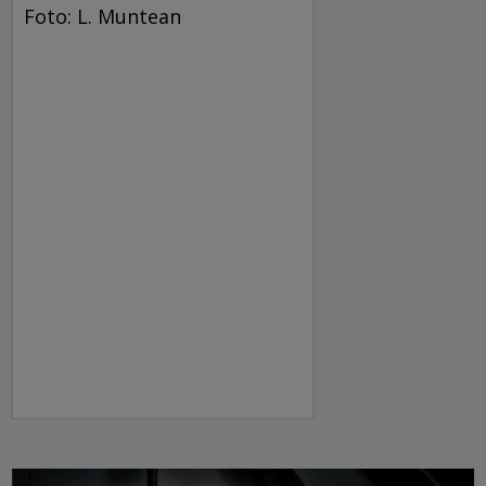
Foto: L. Muntean