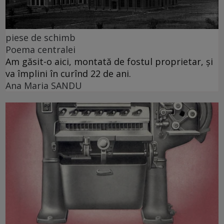
piese de schimb
Poema centralei
Am găsit-o aici, montată de fostul proprietar, și
va împlini în curînd 22 de ani.
Ana Maria SANDU