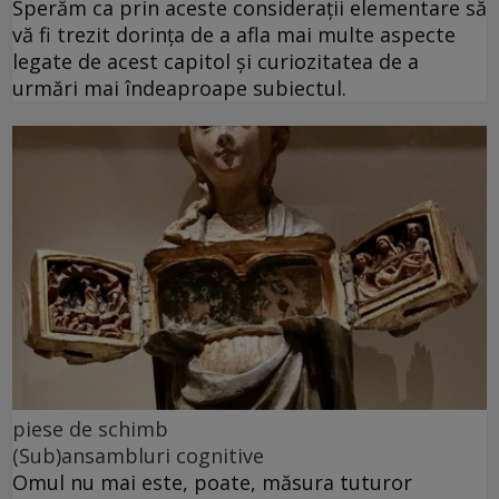
Sperăm ca prin aceste considerații elementare să
vă fi trezit dorința de a afla mai multe aspecte
legate de acest capitol și curiozitatea de a
urmări mai îndeaproape subiectul.
piese de schimb
(Sub)ansambluri cognitive
Omul nu mai este, poate, măsura tuturor