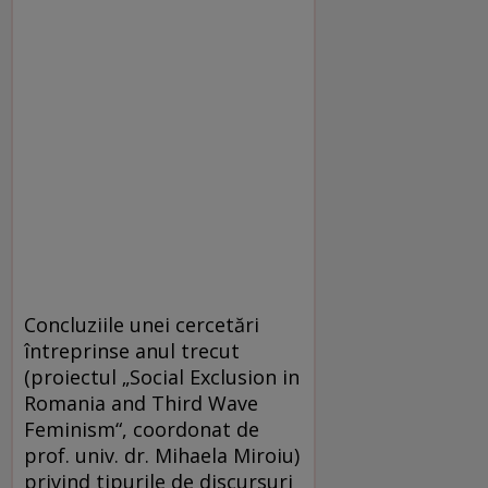
Concluziile unei cercetări
întreprinse anul trecut
(proiectul „Social Exclusion in
Romania and Third Wave
Feminism“, coordonat de
prof. univ. dr. Mihaela Miroiu)
privind tipurile de discursuri