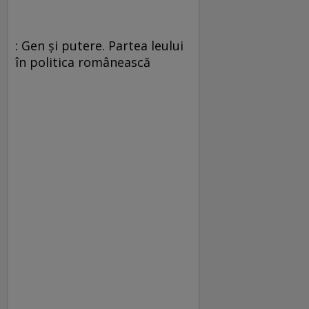
: Gen şi putere. Partea leului
în politica românească