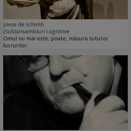
piese de schimb
(Sub)ansambluri cognitive
Omul nu mai este, poate, măsura tuturor
lucrurilor.