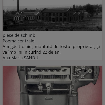
piese de schimb
Poema centralei
Am găsit-o aici, montată de fostul proprietar, și
va împlini în curînd 22 de ani.
Ana Maria SANDU