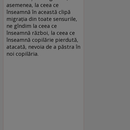
asemenea, la ceea ce
înseamnă în această clipă
migraţia din toate sensurile,
ne gîndim la ceea ce
înseamnă război, la ceea ce
înseamnă copilărie pierdută,
atacată, nevoia de a păstra în
noi copilăria.