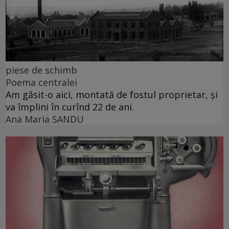
piese de schimb
Poema centralei
Am găsit-o aici, montată de fostul proprietar, și
va împlini în curînd 22 de ani.
Ana Maria SANDU