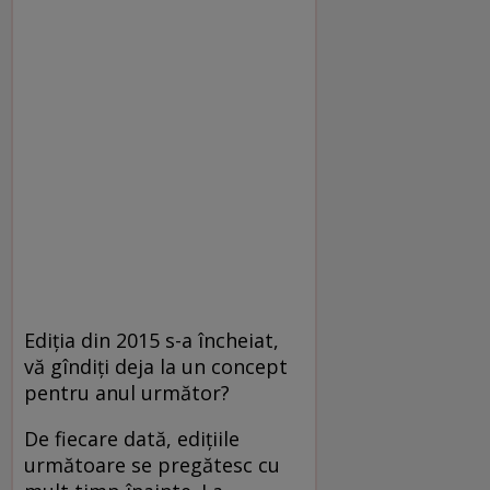
Ediţia din 2015 s-a încheiat,
vă gîndiţi deja la un concept
pentru anul următor?
De fiecare dată, ediţiile
următoare se pregătesc cu