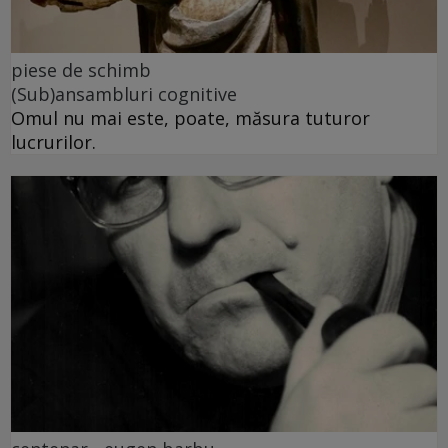
piese de schimb
(Sub)ansambluri cognitive
Omul nu mai este, poate, măsura tuturor
lucrurilor.