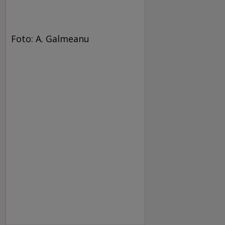
Foto: A. Galmeanu