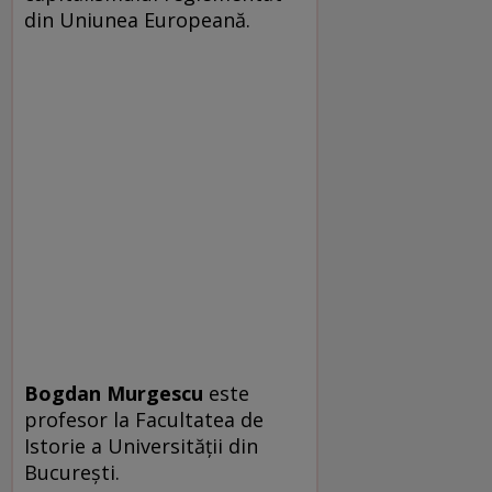
din Uniunea Europeană.
Bogdan Murgescu
este
profesor la Facultatea de
Istorie a Universităţii din
Bucureşti.