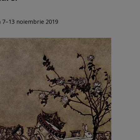
in 7–13 noiembrie 2019