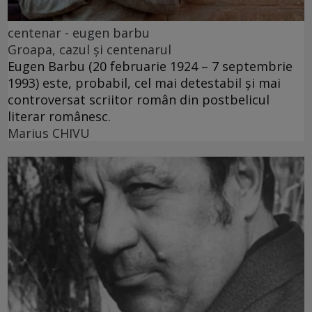
centenar - eugen barbu
Groapa, cazul și centenarul
Eugen Barbu (20 februarie 1924 – 7 septembrie
1993) este, probabil, cel mai detestabil și mai
controversat scriitor român din postbelicul
literar românesc.
Marius CHIVU