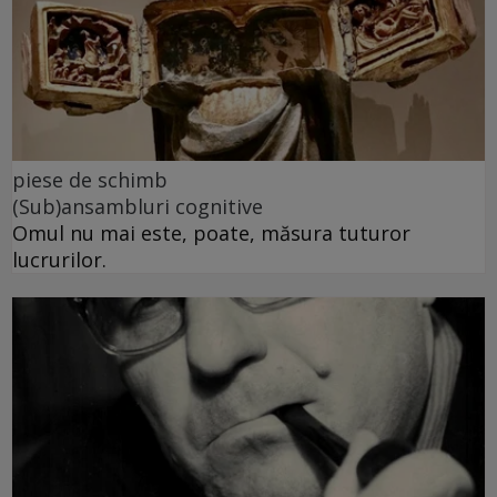
piese de schimb
(Sub)ansambluri cognitive
Omul nu mai este, poate, măsura tuturor
lucrurilor.