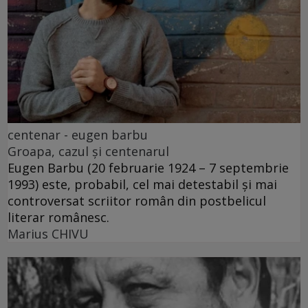
centenar - eugen barbu
Groapa, cazul și centenarul
Eugen Barbu (20 februarie 1924 – 7 septembrie
1993) este, probabil, cel mai detestabil și mai
controversat scriitor român din postbelicul
literar românesc.
Marius CHIVU