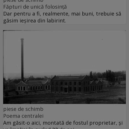
Făpturi de unică folosință
Dar pentru a fi, realmente, mai buni, trebuie să
găsim ieșirea din labirint.
piese de schimb
Poema centralei
Am găsit-o aici, montată de fostul proprietar, și