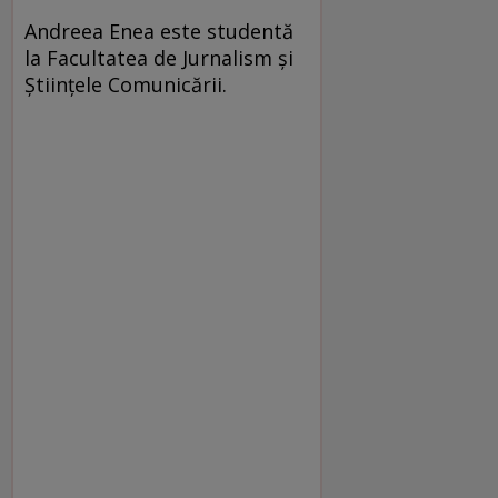
Andreea Enea este studentă
la Facultatea de Jurnalism şi
Ştiinţele Comunicării.