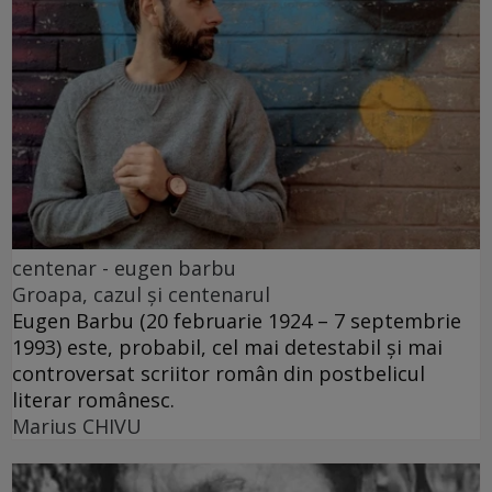
centenar - eugen barbu
Groapa, cazul și centenarul
Eugen Barbu (20 februarie 1924 – 7 septembrie
1993) este, probabil, cel mai detestabil și mai
controversat scriitor român din postbelicul
literar românesc.
Marius CHIVU