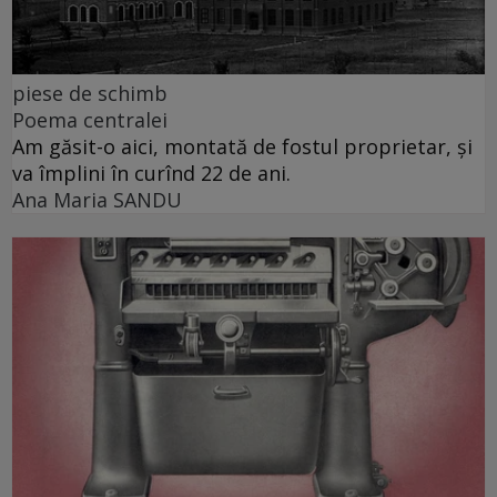
piese de schimb
Poema centralei
Am găsit-o aici, montată de fostul proprietar, și
va împlini în curînd 22 de ani.
Ana Maria SANDU