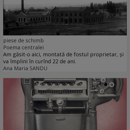
piese de schimb
Poema centralei
Am găsit-o aici, montată de fostul proprietar, și
va împlini în curînd 22 de ani.
Ana Maria SANDU