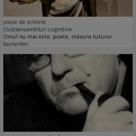
piese de schimb
(Sub)ansambluri cognitive
Omul nu mai este, poate, măsura tuturor
lucrurilor.