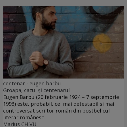
centenar - eugen barbu
Groapa, cazul și centenarul
Eugen Barbu (20 februarie 1924 – 7 septembrie
1993) este, probabil, cel mai detestabil și mai
controversat scriitor român din postbelicul
literar românesc.
Marius CHIVU