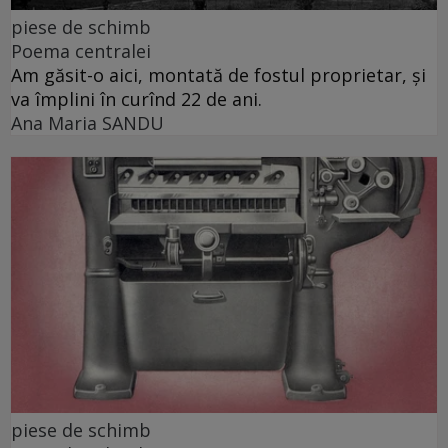
piese de schimb
Poema centralei
Am găsit-o aici, montată de fostul proprietar, și
va împlini în curînd 22 de ani.
Ana Maria SANDU
piese de schimb