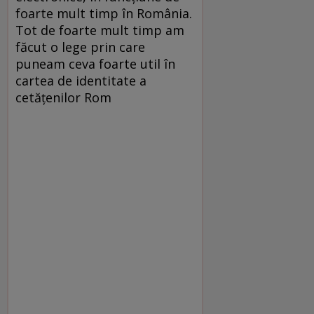
foarte mult timp în România.
Tot de foarte mult timp am
făcut o lege prin care
puneam ceva foarte util în
cartea de identitate a
cetăţenilor Rom