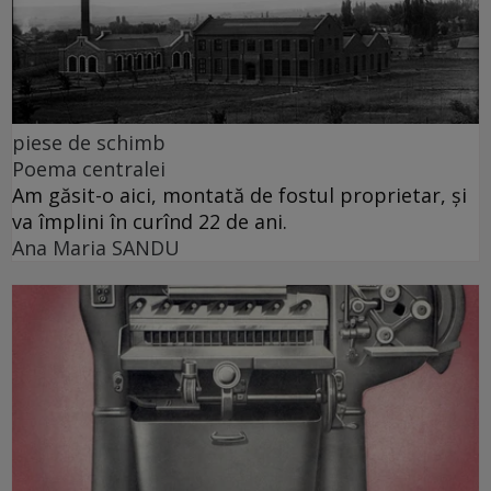
piese de schimb
Poema centralei
Am găsit-o aici, montată de fostul proprietar, și
va împlini în curînd 22 de ani.
Ana Maria SANDU