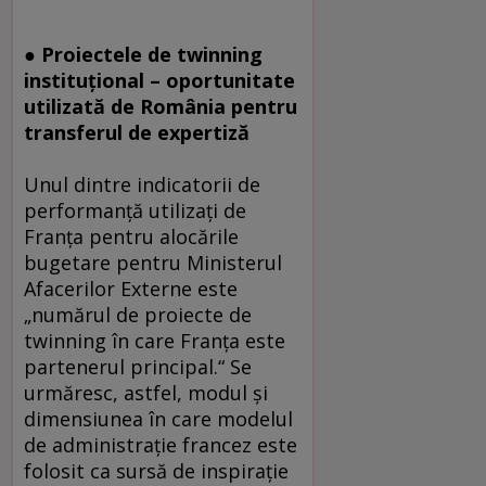
● Proiectele de twinning
instituţional – oportunitate
utilizată de România pentru
transferul de expertiză
Unul dintre indicatorii de
performanţă utilizaţi de
Franţa pentru alocările
bugetare pentru Ministerul
Afacerilor Externe este
„numărul de proiecte de
twinning în care Franţa este
partenerul principal.“ Se
urmăresc, astfel, modul şi
dimensiunea în care modelul
de administraţie francez este
folosit ca sursă de inspiraţie