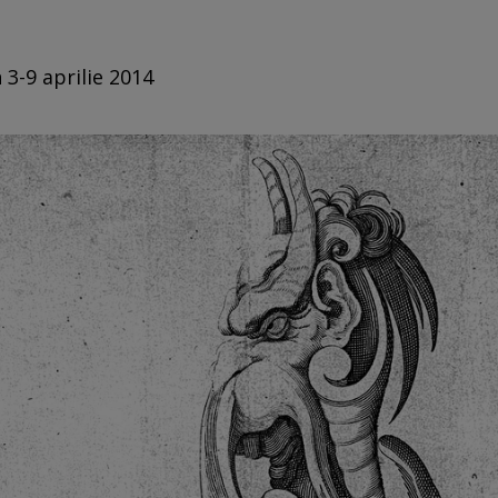
 3-9 aprilie 2014