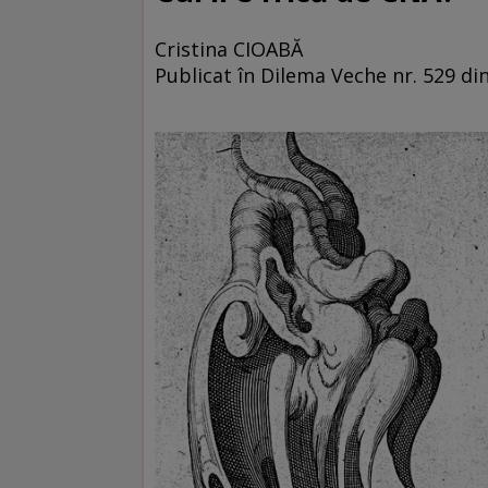
Cristina CIOABĂ
Publicat în Dilema Veche nr. 529 din