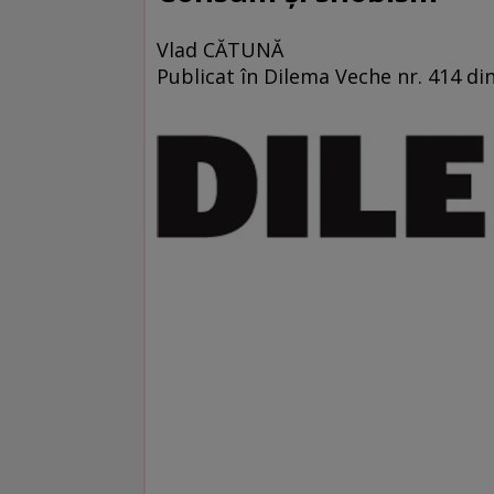
Vlad CĂTUNĂ
Publicat în Dilema Veche nr. 414 din