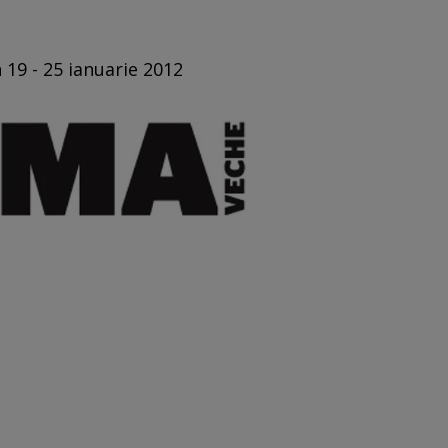
 19 - 25 ianuarie 2012