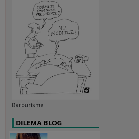
Barburisme
DILEMA BLOG