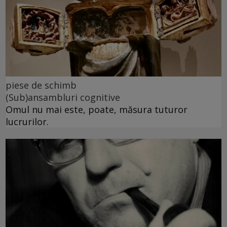
piese de schimb
(Sub)ansambluri cognitive
Omul nu mai este, poate, măsura tuturor
lucrurilor.