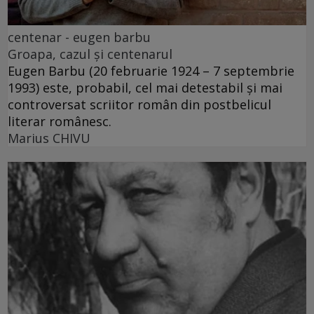
centenar - eugen barbu
Groapa, cazul și centenarul
Eugen Barbu (20 februarie 1924 – 7 septembrie
1993) este, probabil, cel mai detestabil și mai
controversat scriitor român din postbelicul
literar românesc.
Marius CHIVU