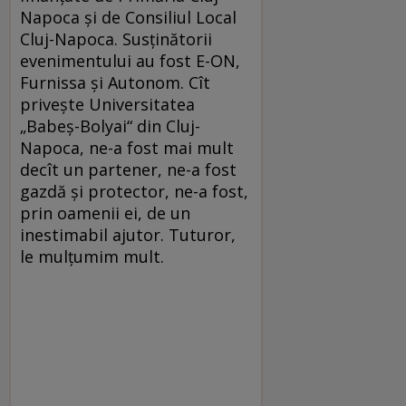
Napoca și de Consiliul Local
Cluj-Napoca. Susținătorii
evenimentului au fost E-ON,
Furnissa și Autonom. Cît
privește Universitatea
„Babeș-Bolyai“ din Cluj-
Napoca, ne-a fost mai mult
decît un partener, ne-a fost
gazdă și protector, ne-a fost,
prin oamenii ei, de un
inestimabil ajutor. Tuturor,
le mulțumim mult.