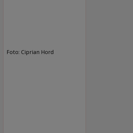
Foto: Ciprian Hord