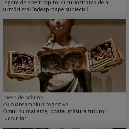
legate de acest capitol și curiozitatea de a
urmări mai îndeaproape subiectul.
piese de schimb
(Sub)ansambluri cognitive
Omul nu mai este, poate, măsura tuturor
lucrurilor.