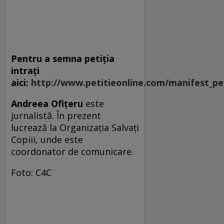
Pentru a semna petiţia
intraţi
aici:
http://www.petitieonline.com/manifest_pe
Andreea Ofiţeru
este
jurnalistă. În prezent
lucrează la Organizaţia Salvaţi
Copiii, unde este
coordonator de comunicare.
Foto: C4C