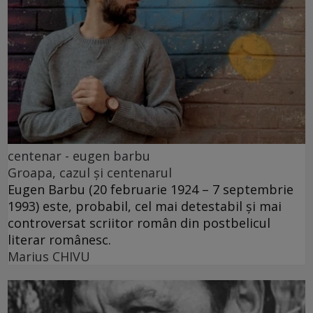
centenar - eugen barbu
Groapa, cazul și centenarul
Eugen Barbu (20 februarie 1924 – 7 septembrie
1993) este, probabil, cel mai detestabil și mai
controversat scriitor român din postbelicul
literar românesc.
Marius CHIVU