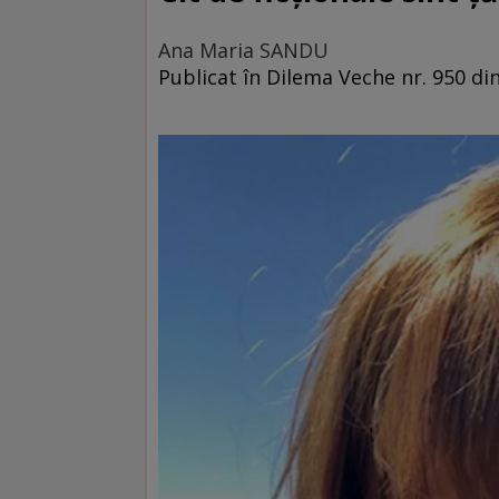
Ana Maria SANDU
Publicat în Dilema Veche nr. 950 din