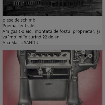
piese de schimb
Poema centralei
Am găsit-o aici, montată de fostul proprietar, și
va împlini în curînd 22 de ani.
Ana Maria SANDU